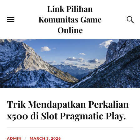
Link Pilihan
Komunitas Game
Online
Trik Mendapatkan Perkalian
x500 di Slot Pragmatic Play.
ADMIN
MARCH 3, 2026