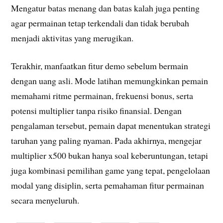
Mengatur batas menang dan batas kalah juga penting
agar permainan tetap terkendali dan tidak berubah
menjadi aktivitas yang merugikan.
Terakhir, manfaatkan fitur demo sebelum bermain
dengan uang asli. Mode latihan memungkinkan pemain
memahami ritme permainan, frekuensi bonus, serta
potensi multiplier tanpa risiko finansial. Dengan
pengalaman tersebut, pemain dapat menentukan strategi
taruhan yang paling nyaman. Pada akhirnya, mengejar
multiplier x500 bukan hanya soal keberuntungan, tetapi
juga kombinasi pemilihan game yang tepat, pengelolaan
modal yang disiplin, serta pemahaman fitur permainan
secara menyeluruh.