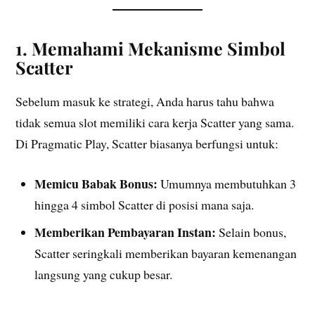
1. Memahami Mekanisme Simbol
Scatter
Sebelum masuk ke strategi, Anda harus tahu bahwa
tidak semua slot memiliki cara kerja Scatter yang sama.
Di Pragmatic Play, Scatter biasanya berfungsi untuk:
Memicu Babak Bonus:
Umumnya membutuhkan 3
hingga 4 simbol Scatter di posisi mana saja.
Memberikan Pembayaran Instan:
Selain bonus,
Scatter seringkali memberikan bayaran kemenangan
langsung yang cukup besar.