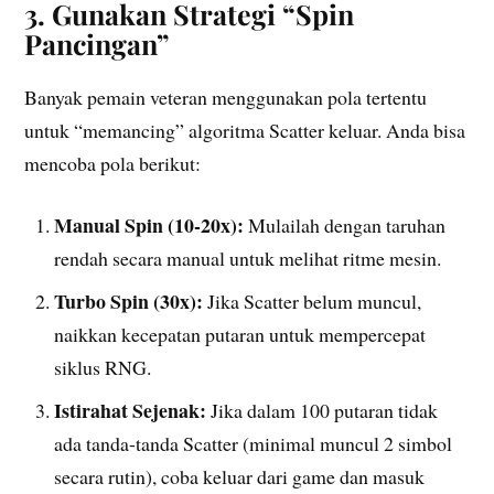
3. Gunakan Strategi “Spin
Pancingan”
Banyak pemain veteran menggunakan pola tertentu
untuk “memancing” algoritma Scatter keluar. Anda bisa
mencoba pola berikut:
Manual Spin (10-20x):
Mulailah dengan taruhan
rendah secara manual untuk melihat ritme mesin.
Turbo Spin (30x):
Jika Scatter belum muncul,
naikkan kecepatan putaran untuk mempercepat
siklus RNG.
Istirahat Sejenak:
Jika dalam 100 putaran tidak
ada tanda-tanda Scatter (minimal muncul 2 simbol
secara rutin), coba keluar dari game dan masuk