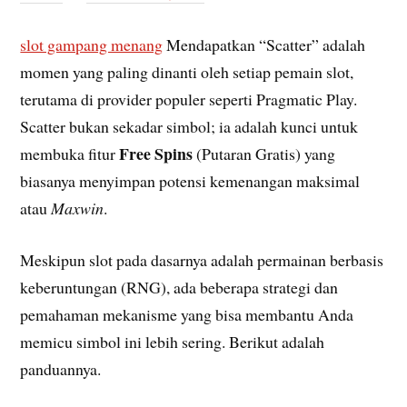
slot gampang menang
Mendapatkan “Scatter” adalah
momen yang paling dinanti oleh setiap pemain slot,
terutama di provider populer seperti Pragmatic Play.
Scatter bukan sekadar simbol; ia adalah kunci untuk
Free Spins
membuka fitur
(Putaran Gratis) yang
biasanya menyimpan potensi kemenangan maksimal
atau
Maxwin
.
Meskipun slot pada dasarnya adalah permainan berbasis
keberuntungan (RNG), ada beberapa strategi dan
pemahaman mekanisme yang bisa membantu Anda
memicu simbol ini lebih sering. Berikut adalah
panduannya.