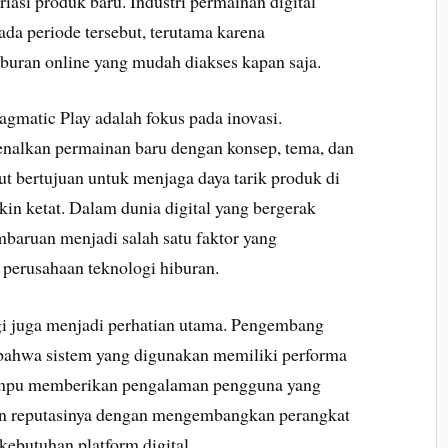
iasi produk baru. Industri permainan digital
da periode tersebut, terutama karena
buran online yang mudah diakses kapan saja.
agmatic Play adalah fokus pada inovasi.
enalkan permainan baru dengan konsep, tema, dan
ut bertujuan untuk menjaga daya tarik produk di
kin ketat. Dalam dunia digital yang bergerak
aruan menjadi salah satu faktor yang
perusahaan teknologi hiburan.
ogi juga menjadi perhatian utama. Pengembang
 bahwa sistem yang digunakan memiliki performa
 mampu memberikan pengalaman pengguna yang
un reputasinya dengan mengembangkan perangkat
kebutuhan platform digital.