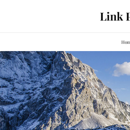
Link 
Ho