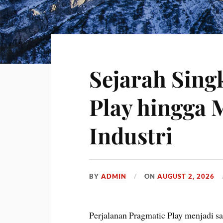
Sejarah Sing
Play hingga 
Industri
BY
ADMIN
ON
AUGUST 2, 2026
Perjalanan Pragmatic Play menjadi sa