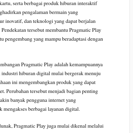
 kartu, serta berbagai produk hiburan interaktif
nghadirkan pengalaman bermain yang
 inovatif, dan teknologi yang dapat berjalan
. Pendekatan tersebut membantu Pragmatic Play
atu pengembang yang mampu beradaptasi dengan
rkembangan Pragmatic Play adalah kemampuannya
industri hiburan digital mulai bergerak menuju
ahaan ini mengembangkan produk yang dapat
let. Perubahan tersebut menjadi bagian penting
makin banyak pengguna internet yang
k mengakses berbagai layanan digital.
lunak, Pragmatic Play juga mulai dikenal melalui