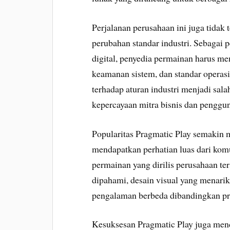
Perjalanan perusahaan ini juga tidak 
perubahan standar industri. Sebagai 
digital, penyedia permainan harus me
keamanan sistem, dan standar operasi
terhadap aturan industri menjadi sa
kepercayaan mitra bisnis dan penggu
Popularitas Pragmatic Play semakin 
mendapatkan perhatian luas dari kom
permainan yang dirilis perusahaan t
dipahami, desain visual yang menarik
pengalaman berbeda dibandingkan pr
Kesuksesan Pragmatic Play juga men