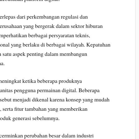
terlepas dari perkembangan regulasi dan
perusahaan yang bergerak dalam sektor hiburan
mperhatikan berbagai persyaratan teknis,
onal yang berlaku di berbagai wilayah. Kepatuhan
lah satu aspek penting dalam membangun
na.
meningkat ketika beberapa produknya
unitas pengguna permainan digital. Beberapa
ersebut menjadi dikenal karena konsep yang mudah
, serta fitur tambahan yang memberikan
oduk generasi sebelumnya.
cerminkan perubahan besar dalam industri