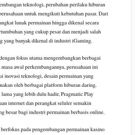
kembangan teknologi, perubahan perilaku hiburan
erusahaan untuk mengikuti kebutuhan pasar. Dari
angkat lunak permainan hingga dikenal secara
rtumbuhan yang cukup pesat dan menjadi salah
g yang banyak dikenal di industri iGaming.
5 dengan fokus utama mengembangkan berbagai
da masa awal perkembangannya, perusahaan ini
i inovasi teknologi, desain permainan yang
unakan oleh berbagai platform hiburan daring.
lama yang lebih dulu hadir, Pragmatic Play
an internet dan perangkat seluler semakin
 besar bagi industri permainan berbasis online.
ay berfokus pada pengembangan permainan kasino