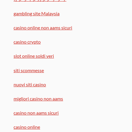
gambling site Malaysia
casino online non aams sicuri
casino crypto
slot online soldi veri
siti scommesse
nuovi siti casino
migliori casino non aams
casino non aams sicuri
casino online