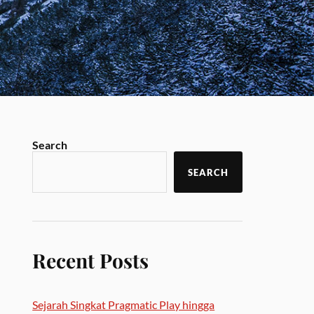
Search
SEARCH
Recent Posts
Sejarah Singkat Pragmatic Play hingga