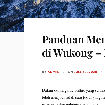
Panduan Men
di Wukong – 
BY
ADMIN
ON
JULY 31, 2025
Dalam dunia game online yang semak
telah menjadi salah satu judul yang 
yang seru dan peluang mendapatkan