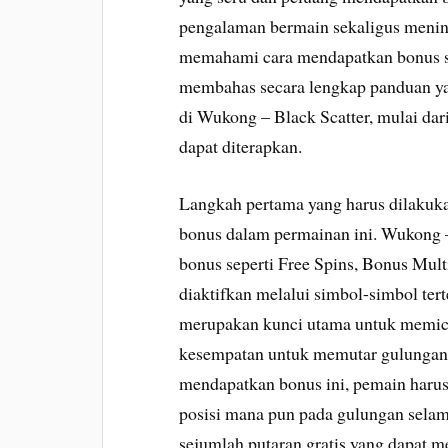
pengalaman bermain sekaligus menin
memahami cara mendapatkan bonus seca
membahas secara lengkap panduan y
di Wukong – Black Scatter, mulai dar
dapat diterapkan.
Langkah pertama yang harus dilakuka
bonus dalam permainan ini. Wukong 
bonus seperti Free Spins, Bonus Mult
diaktifkan melalui simbol-simbol tert
merupakan kunci utama untuk memic
kesempatan untuk memutar gulungan 
mendapatkan bonus ini, pemain harus
posisi mana pun pada gulungan selama
sejumlah putaran gratis yang dapat