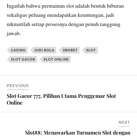
Ingatlah bahwa permainan slot adalah bentuk hiburan
sekaligus peluang mendapatkan keuntungan, jadi
nikmatilah setiap prosesnya dengan penuh tanggung
jawab.
CASINO
JUDI BOLA
SBOBET
SLOT
SLOT GACOR
SLOT ONLINE
PREVIOUS
Slot Gacor 777, Pilihan Utama Penggemar Slot
Online
NEXT
Slot88: Menawarkan Turnamen Slot dengan