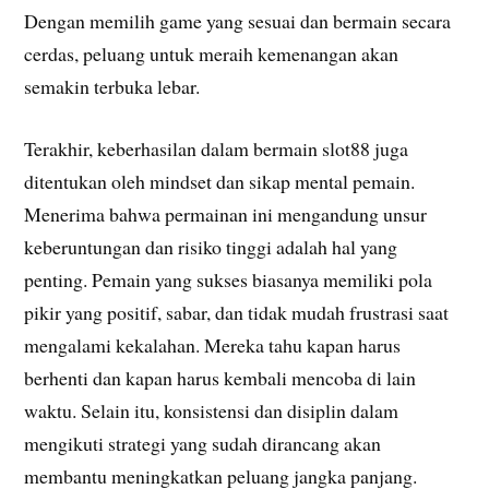
Dengan memilih game yang sesuai dan bermain secara
cerdas, peluang untuk meraih kemenangan akan
semakin terbuka lebar.
Terakhir, keberhasilan dalam bermain slot88 juga
ditentukan oleh mindset dan sikap mental pemain.
Menerima bahwa permainan ini mengandung unsur
keberuntungan dan risiko tinggi adalah hal yang
penting. Pemain yang sukses biasanya memiliki pola
pikir yang positif, sabar, dan tidak mudah frustrasi saat
mengalami kekalahan. Mereka tahu kapan harus
berhenti dan kapan harus kembali mencoba di lain
waktu. Selain itu, konsistensi dan disiplin dalam
mengikuti strategi yang sudah dirancang akan
membantu meningkatkan peluang jangka panjang.