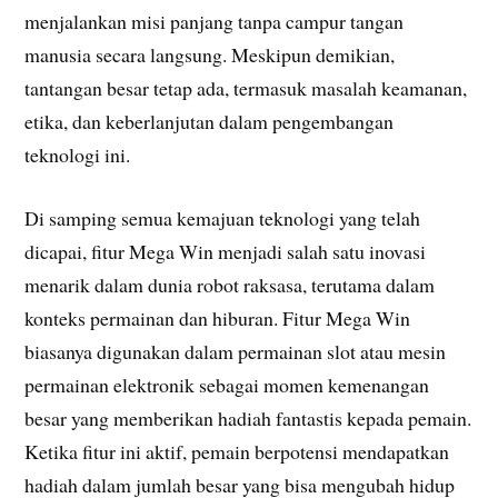
menjalankan misi panjang tanpa campur tangan
manusia secara langsung. Meskipun demikian,
tantangan besar tetap ada, termasuk masalah keamanan,
etika, dan keberlanjutan dalam pengembangan
teknologi ini.
Di samping semua kemajuan teknologi yang telah
dicapai, fitur Mega Win menjadi salah satu inovasi
menarik dalam dunia robot raksasa, terutama dalam
konteks permainan dan hiburan. Fitur Mega Win
biasanya digunakan dalam permainan slot atau mesin
permainan elektronik sebagai momen kemenangan
besar yang memberikan hadiah fantastis kepada pemain.
Ketika fitur ini aktif, pemain berpotensi mendapatkan
hadiah dalam jumlah besar yang bisa mengubah hidup