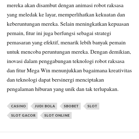
mereka akan disambut dengan animasi robot raksasa
yang meledak ke layar, memperlihatkan kekuatan dan
keberuntungan mereka. Selain meningkatkan kepuasan
pemain, fitur ini juga berfungsi sebagai strategi
pemasaran yang efektif, menarik lebih banyak pemain
untuk mencoba peruntungan mereka. Dengan demikian,
inovasi dalam penggabungan teknologi robot raksasa
dan fitur Mega Win menunjukkan bagaimana kreativitas
dan teknologi dapat bersinergi menciptakan
pengalaman hiburan yang unik dan tak terlupakan.
CASINO
JUDI BOLA
SBOBET
SLOT
SLOT GACOR
SLOT ONLINE