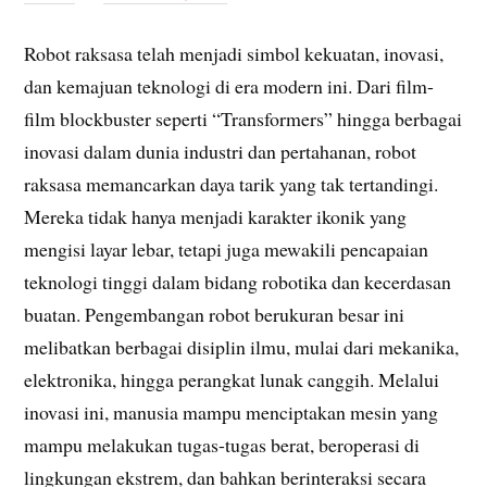
Robot raksasa telah menjadi simbol kekuatan, inovasi,
dan kemajuan teknologi di era modern ini. Dari film-
film blockbuster seperti “Transformers” hingga berbagai
inovasi dalam dunia industri dan pertahanan, robot
raksasa memancarkan daya tarik yang tak tertandingi.
Mereka tidak hanya menjadi karakter ikonik yang
mengisi layar lebar, tetapi juga mewakili pencapaian
teknologi tinggi dalam bidang robotika dan kecerdasan
buatan. Pengembangan robot berukuran besar ini
melibatkan berbagai disiplin ilmu, mulai dari mekanika,
elektronika, hingga perangkat lunak canggih. Melalui
inovasi ini, manusia mampu menciptakan mesin yang
mampu melakukan tugas-tugas berat, beroperasi di
lingkungan ekstrem, dan bahkan berinteraksi secara