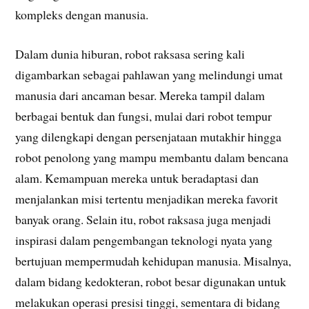
kompleks dengan manusia.
Dalam dunia hiburan, robot raksasa sering kali
digambarkan sebagai pahlawan yang melindungi umat
manusia dari ancaman besar. Mereka tampil dalam
berbagai bentuk dan fungsi, mulai dari robot tempur
yang dilengkapi dengan persenjataan mutakhir hingga
robot penolong yang mampu membantu dalam bencana
alam. Kemampuan mereka untuk beradaptasi dan
menjalankan misi tertentu menjadikan mereka favorit
banyak orang. Selain itu, robot raksasa juga menjadi
inspirasi dalam pengembangan teknologi nyata yang
bertujuan mempermudah kehidupan manusia. Misalnya,
dalam bidang kedokteran, robot besar digunakan untuk
melakukan operasi presisi tinggi, sementara di bidang