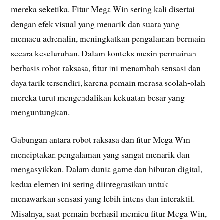
mereka seketika. Fitur Mega Win sering kali disertai
dengan efek visual yang menarik dan suara yang
memacu adrenalin, meningkatkan pengalaman bermain
secara keseluruhan. Dalam konteks mesin permainan
berbasis robot raksasa, fitur ini menambah sensasi dan
daya tarik tersendiri, karena pemain merasa seolah-olah
mereka turut mengendalikan kekuatan besar yang
menguntungkan.
Gabungan antara robot raksasa dan fitur Mega Win
menciptakan pengalaman yang sangat menarik dan
mengasyikkan. Dalam dunia game dan hiburan digital,
kedua elemen ini sering diintegrasikan untuk
menawarkan sensasi yang lebih intens dan interaktif.
Misalnya, saat pemain berhasil memicu fitur Mega Win,