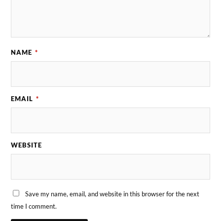
NAME
*
EMAIL
*
WEBSITE
Save my name, email, and website in this browser for the next
time I comment.