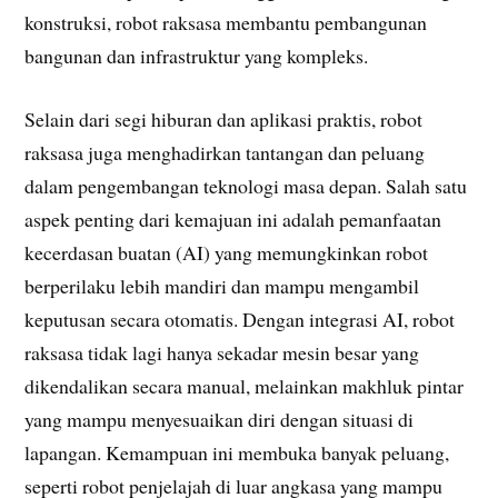
konstruksi, robot raksasa membantu pembangunan
bangunan dan infrastruktur yang kompleks.
Selain dari segi hiburan dan aplikasi praktis, robot
raksasa juga menghadirkan tantangan dan peluang
dalam pengembangan teknologi masa depan. Salah satu
aspek penting dari kemajuan ini adalah pemanfaatan
kecerdasan buatan (AI) yang memungkinkan robot
berperilaku lebih mandiri dan mampu mengambil
keputusan secara otomatis. Dengan integrasi AI, robot
raksasa tidak lagi hanya sekadar mesin besar yang
dikendalikan secara manual, melainkan makhluk pintar
yang mampu menyesuaikan diri dengan situasi di
lapangan. Kemampuan ini membuka banyak peluang,
seperti robot penjelajah di luar angkasa yang mampu