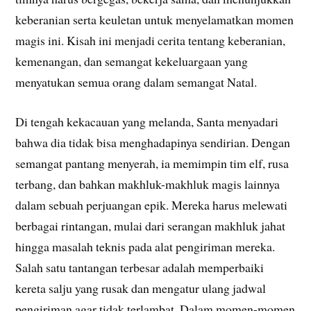
keberanian serta keuletan untuk menyelamatkan momen
magis ini. Kisah ini menjadi cerita tentang keberanian,
kemenangan, dan semangat kekeluargaan yang
menyatukan semua orang dalam semangat Natal.
Di tengah kekacauan yang melanda, Santa menyadari
bahwa dia tidak bisa menghadapinya sendirian. Dengan
semangat pantang menyerah, ia memimpin tim elf, rusa
terbang, dan bahkan makhluk-makhluk magis lainnya
dalam sebuah perjuangan epik. Mereka harus melewati
berbagai rintangan, mulai dari serangan makhluk jahat
hingga masalah teknis pada alat pengiriman mereka.
Salah satu tantangan terbesar adalah memperbaiki
kereta salju yang rusak dan mengatur ulang jadwal
pengiriman agar tidak terlambat. Dalam momen-momen