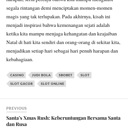
segala rintangan demi menciptakan momen-momen
magis yang tak terlupakan. Pada akhirnya, kisah ini
menjadi inspirasi bahwa kemenangan sejati adalah
ketika kita mampu menjaga kehangatan dan keajaiban
Natal di hati kita sendiri dan orang-orang di sekitar kita,
menjadikan setiap hari sebagai hari penuh harapan dan
kebahagiaan.
CASINO
JUDI BOLA
SBOBET
SLOT
SLOT GACOR
SLOT ONLINE
PREVIOUS
Santa’s Xmas Rush: Keberuntungan Bersama Santa
dan Rusa