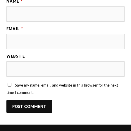
NAME
*
EMAIL
*
WEBSITE
Save my name, email, and website in this browser for the next
time I comment.