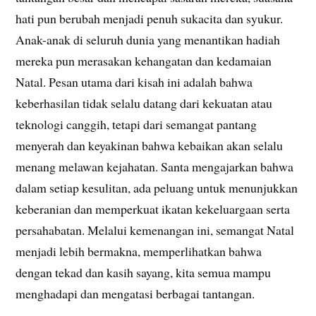
hati pun berubah menjadi penuh sukacita dan syukur.
Anak-anak di seluruh dunia yang menantikan hadiah
mereka pun merasakan kehangatan dan kedamaian
Natal. Pesan utama dari kisah ini adalah bahwa
keberhasilan tidak selalu datang dari kekuatan atau
teknologi canggih, tetapi dari semangat pantang
menyerah dan keyakinan bahwa kebaikan akan selalu
menang melawan kejahatan. Santa mengajarkan bahwa
dalam setiap kesulitan, ada peluang untuk menunjukkan
keberanian dan memperkuat ikatan kekeluargaan serta
persahabatan. Melalui kemenangan ini, semangat Natal
menjadi lebih bermakna, memperlihatkan bahwa
dengan tekad dan kasih sayang, kita semua mampu
menghadapi dan mengatasi berbagai tantangan.