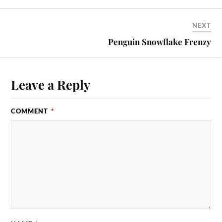
NEXT
Penguin Snowflake Frenzy
Leave a Reply
COMMENT
*