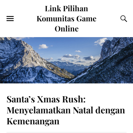
Link Pilihan
Komunitas Game
Online
Santa’s Xmas Rush:
Menyelamatkan Natal dengan
Kemenangan