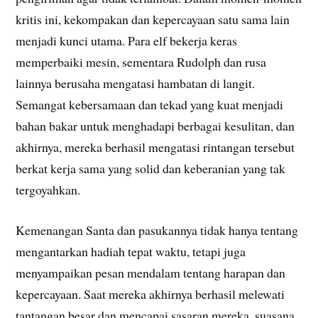
kritis ini, kekompakan dan kepercayaan satu sama lain
menjadi kunci utama. Para elf bekerja keras
memperbaiki mesin, sementara Rudolph dan rusa
lainnya berusaha mengatasi hambatan di langit.
Semangat kebersamaan dan tekad yang kuat menjadi
bahan bakar untuk menghadapi berbagai kesulitan, dan
akhirnya, mereka berhasil mengatasi rintangan tersebut
berkat kerja sama yang solid dan keberanian yang tak
tergoyahkan.
Kemenangan Santa dan pasukannya tidak hanya tentang
mengantarkan hadiah tepat waktu, tetapi juga
menyampaikan pesan mendalam tentang harapan dan
kepercayaan. Saat mereka akhirnya berhasil melewati
tantangan besar dan mencapai sasaran mereka, suasana