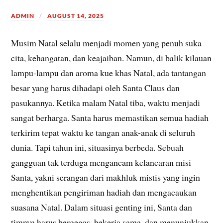
ADMIN
AUGUST 14, 2025
Musim Natal selalu menjadi momen yang penuh suka
cita, kehangatan, dan keajaiban. Namun, di balik kilauan
lampu-lampu dan aroma kue khas Natal, ada tantangan
besar yang harus dihadapi oleh Santa Claus dan
pasukannya. Ketika malam Natal tiba, waktu menjadi
sangat berharga. Santa harus memastikan semua hadiah
terkirim tepat waktu ke tangan anak-anak di seluruh
dunia. Tapi tahun ini, situasinya berbeda. Sebuah
gangguan tak terduga mengancam kelancaran misi
Santa, yakni serangan dari makhluk mistis yang ingin
menghentikan pengiriman hadiah dan mengacaukan
suasana Natal. Dalam situasi genting ini, Santa dan
timnya harus bergegas, bekerja sama, dan menunjukkan