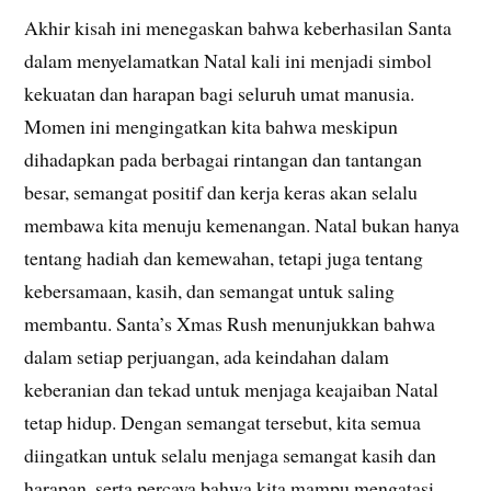
Akhir kisah ini menegaskan bahwa keberhasilan Santa
dalam menyelamatkan Natal kali ini menjadi simbol
kekuatan dan harapan bagi seluruh umat manusia.
Momen ini mengingatkan kita bahwa meskipun
dihadapkan pada berbagai rintangan dan tantangan
besar, semangat positif dan kerja keras akan selalu
membawa kita menuju kemenangan. Natal bukan hanya
tentang hadiah dan kemewahan, tetapi juga tentang
kebersamaan, kasih, dan semangat untuk saling
membantu. Santa’s Xmas Rush menunjukkan bahwa
dalam setiap perjuangan, ada keindahan dalam
keberanian dan tekad untuk menjaga keajaiban Natal
tetap hidup. Dengan semangat tersebut, kita semua
diingatkan untuk selalu menjaga semangat kasih dan
harapan, serta percaya bahwa kita mampu mengatasi